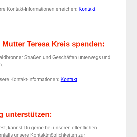
re Kontakt-Informationen erreichen:
Kontakt
 Mutter Teresa Kreis spenden:
Waldbronner Straßen und Geschäften unterwegs und
n.
sere Kontakt-Informationen:
Kontakt
g unterstützen:
t, kannst Du gerne bei unseren öffentlichen
nfalls unsere Kontaktmöglichkeiten zur