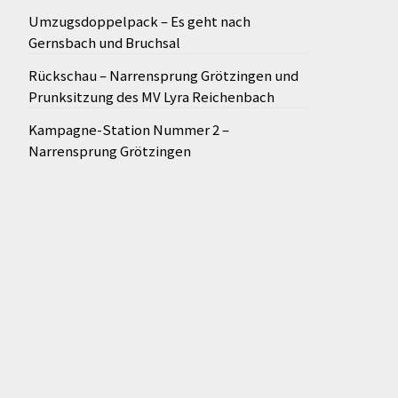
Umzugsdoppelpack – Es geht nach
Gernsbach und Bruchsal
Rückschau – Narrensprung Grötzingen und
Prunksitzung des MV Lyra Reichenbach
Kampagne-Station Nummer 2 –
Narrensprung Grötzingen