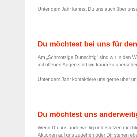
Unter dem Jahr kannst Du uns auch über unse
Du möchtest bei uns für den
Am „Schmotzige Dunschtig“ sind wir in den 
mit offenen Augen sind wir kaum zu übersehe
Unter dem Jahr kontaktiere uns gerne über un
Du möchtest uns anderweiti
Wenn Du uns anderweitig unterstützen möchtes
Aktionen auf uns zugehen oder Dir stehen ebe