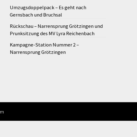
Umzugsdoppelpack – Es geht nach
Gernsbach und Bruchsal
Rückschau – Narrensprung Grötzingen und
Prunksitzung des MV Lyra Reichenbach
Kampagne-Station Nummer 2 –
Narrensprung Grötzingen
om