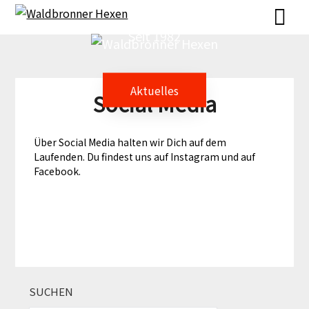
Seit 1982
Aktuelles
Social Media
Über Social Media halten wir Dich auf dem
Laufenden. Du findest uns auf Instagram und auf
Facebook.
SUCHEN