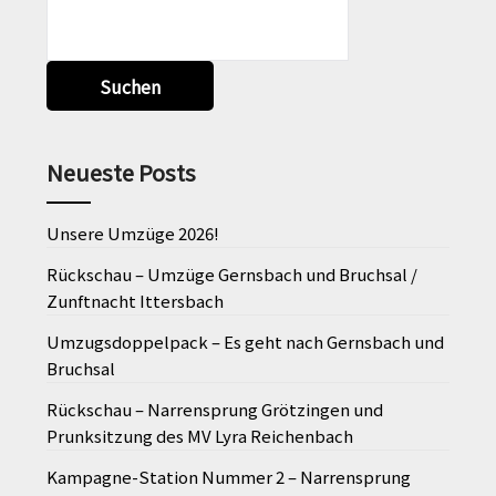
Suchen
Neueste Posts
Unsere Umzüge 2026!
Rückschau – Umzüge Gernsbach und Bruchsal /
Zunftnacht Ittersbach
Umzugsdoppelpack – Es geht nach Gernsbach und
Bruchsal
Rückschau – Narrensprung Grötzingen und
Prunksitzung des MV Lyra Reichenbach
Kampagne-Station Nummer 2 – Narrensprung