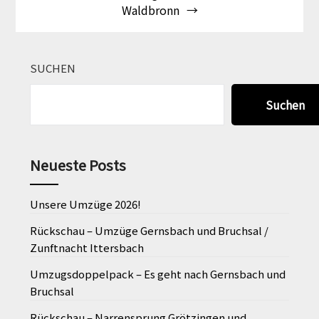
Waldbronn
SUCHEN
Suchen
Neueste Posts
Unsere Umzüge 2026!
Rückschau – Umzüge Gernsbach und Bruchsal /
Zunftnacht Ittersbach
Umzugsdoppelpack – Es geht nach Gernsbach und
Bruchsal
Rückschau – Narrensprung Grötzingen und