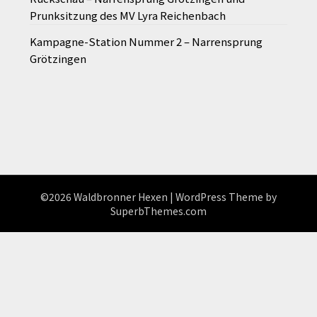
Prunksitzung des MV Lyra Reichenbach
Kampagne-Station Nummer 2 – Narrensprung
Grötzingen
©2026 Waldbronner Hexen
| WordPress Theme by
SuperbThemes.com