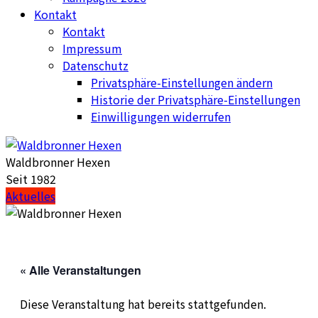
Kontakt
Kontakt
Impressum
Datenschutz
Privatsphäre-Einstellungen ändern
Historie der Privatsphäre-Einstellungen
Einwilligungen widerrufen
Waldbronner Hexen
Seit 1982
Aktuelles
« Alle Veranstaltungen
Diese Veranstaltung hat bereits stattgefunden.