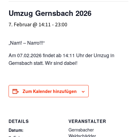
Umzug Gernsbach 2026
7. Februar @ 14:11
-
23:00
„Narri! – Narro!!!“
Am 07.02.2026 findet ab 14:11 Uhr der Umzug in
Gernsbach statt. Wir sind dabei!
Zum Kalender hinzufügen
DETAILS
VERANSTALTER
Gernsbacher
Datum:
Waldschädder