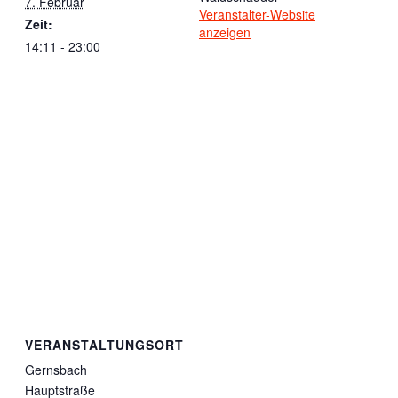
7. Februar
Veranstalter-Website
Zeit:
anzeigen
14:11 - 23:00
VERANSTALTUNGSORT
Gernsbach
Hauptstraße