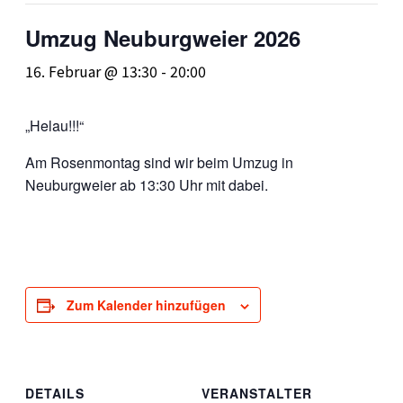
Umzug Neuburgweier 2026
16. Februar @ 13:30
-
20:00
„Helau!!!“
Am Rosenmontag sind wir beim Umzug in
Neuburgweier ab 13:30 Uhr mit dabei.
Zum Kalender hinzufügen
DETAILS
VERANSTALTER