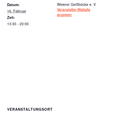
Weierer Geißböcke e. V.
Datum:
Veranstalter-Website
16. Februar
anzeigen
Zeit:
13:30 - 20:00
VERANSTALTUNGSORT