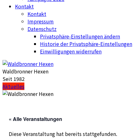
Kontakt
Kontakt
Impressum
Datenschutz
Privatsphäre-Einstellungen ändern
Historie der Privatsphäre-Einstellungen
Einwilligungen widerrufen
Waldbronner Hexen
Seit 1982
Aktuelles
« Alle Veranstaltungen
Diese Veranstaltung hat bereits stattgefunden.