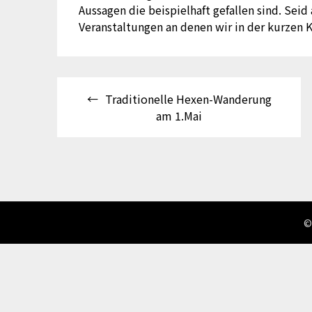
Aussagen die beispielhaft gefallen sind. Sei
Veranstaltungen an denen wir in der kurzen 
Beitragsnavigation
Traditionelle Hexen-Wanderung
am 1.Mai
©