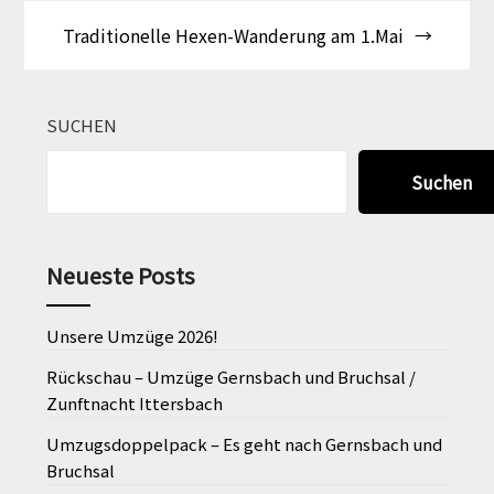
Traditionelle Hexen-Wanderung am 1.Mai
SUCHEN
Suchen
Neueste Posts
Unsere Umzüge 2026!
Rückschau – Umzüge Gernsbach und Bruchsal /
Zunftnacht Ittersbach
Umzugsdoppelpack – Es geht nach Gernsbach und
Bruchsal