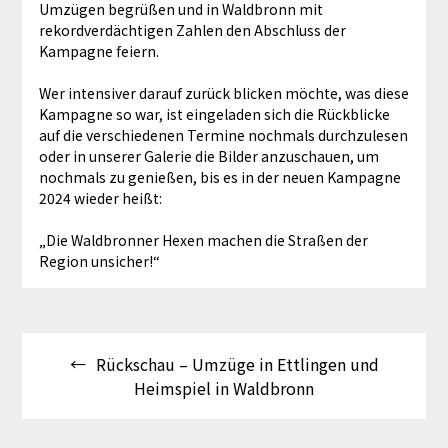
Umzügen begrüßen und in Waldbronn mit
rekordverdächtigen Zahlen den Abschluss der
Kampagne feiern.
Wer intensiver darauf zurück blicken möchte, was diese
Kampagne so war, ist eingeladen sich die Rückblicke
auf die verschiedenen Termine nochmals durchzulesen
oder in unserer Galerie die Bilder anzuschauen, um
nochmals zu genießen, bis es in der neuen Kampagne
2024 wieder heißt:
„Die Waldbronner Hexen machen die Straßen der
Region unsicher!“
Beitragsnavigation
Rückschau – Umzüge in Ettlingen und
Heimspiel in Waldbronn