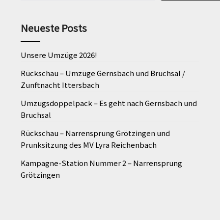
Neueste Posts
Unsere Umzüge 2026!
Rückschau – Umzüge Gernsbach und Bruchsal /
Zunftnacht Ittersbach
Umzugsdoppelpack – Es geht nach Gernsbach und
Bruchsal
Rückschau – Narrensprung Grötzingen und
Prunksitzung des MV Lyra Reichenbach
Kampagne-Station Nummer 2 – Narrensprung
Grötzingen